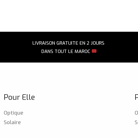
LIVRAISON GRATUITE EN 2 JOURS
DANS TOUT LE MAROC
Pour Elle
Optique
O
Solaire
S