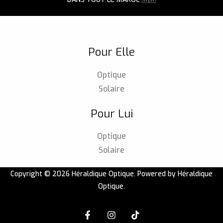
Pour Elle
Optique
Solaire
Pour Lui
Optique
Solaire
Copyright © 2026 Héraldique Optique. Powered by Héraldique
Optique.